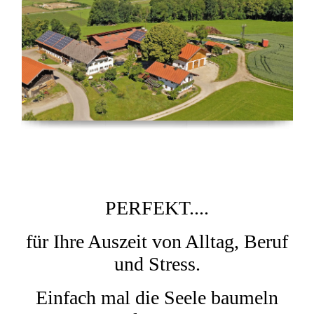
PERFEKT....
für Ihre Auszeit von Alltag, Beruf
und Stress.
Einfach mal die Seele baumeln