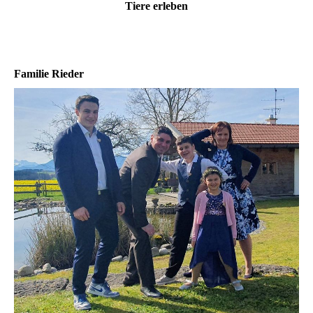
Tiere erleben
Familie Rieder