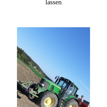
lassen