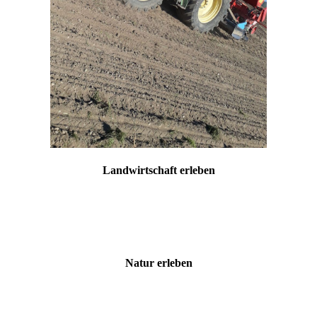
Landwirtschaft erleben
Natur erleben