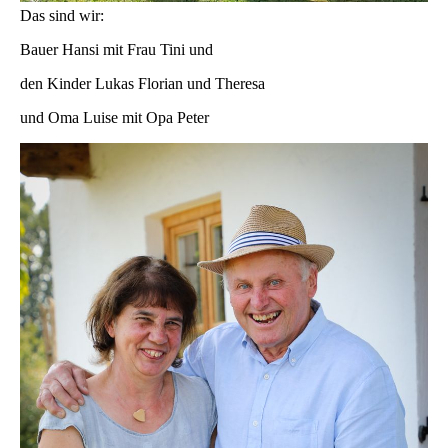
Das sind wir:
Bauer Hansi mit Frau Tini und
den Kinder Lukas Florian und Theresa
und Oma Luise mit Opa Peter