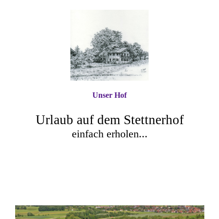
Unser Hof
Urlaub auf dem Stettnerhof
einfach erholen...