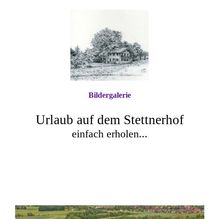
Bildergalerie
Urlaub auf dem Stettnerhof
einfach erholen...