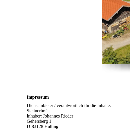
Impressum
Dienstanbieter / verantwortlich für die Inhalte:
Stettnerhof
Inhaber: Johannes Rieder
Gehersberg 1
D-83128 Halfing