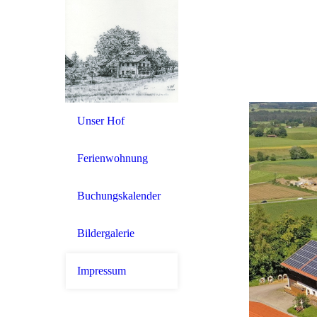
Unser Hof
Ferienwohnung
Buchungskalender
Bildergalerie
Impressum