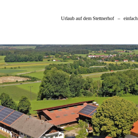
Urlaub auf dem Stettnerhof
–
einfach