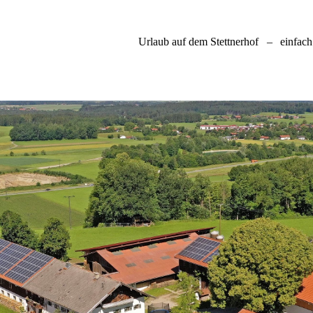
Urlaub auf dem Stettnerhof
–
einfach