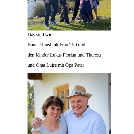
Das sind wir:
Bauer Hansi mit Frau Tini und
den Kinder Lukas Florian und Theresa
und Oma Luise mit Opa Peter