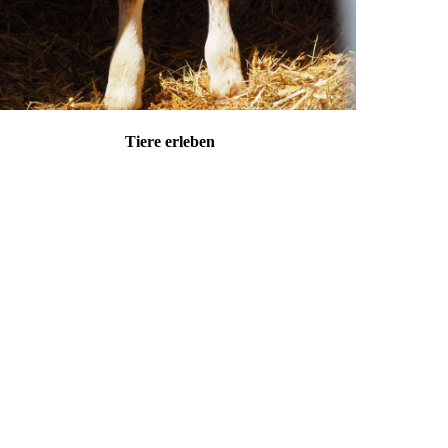
Tiere erleben