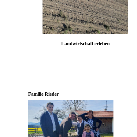
Landwirtschaft erleben
Familie Rieder