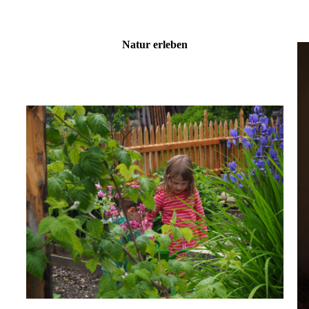
Natur erleben