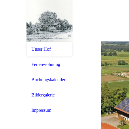
Unser Hof
Ferienwohnung
Buchungskalender
Bildergalerie
Impressum